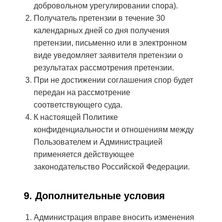
добровольном урегулировании спора).
Получатель претензии в течение 30
календарных дней со дня получения
претензии, письменно или в электронном
виде уведомляет заявителя претензии о
результатах рассмотрения претензии.
При не достижении соглашения спор будет
передан на рассмотрение
соответствующего суда.
К настоящей Политике
конфиденциальности и отношениям между
Пользователем и Администрацией
применяется действующее
законодательство Российской Федерации.
9. Дополнительные условия
Администрация вправе вносить изменения