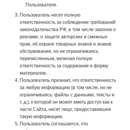
Пользователя.
Пользователь несет полную
ответственность за соблюдение требований
законодательства РФ, в том числе законов о
рекламе, о защите авторских и смежных
прав, об охране товарных знаков и знаков
обслуживания, но не ограничиваясь
перечисленным, включая полную
ответственность за содержание и форму
материалов.
Пользователь признает, что ответственность
за любую информацию (в том числе, но не
ограничиваясь: файлы с данными, тексты и
т. д.), к которой он может иметь доступ как к
части Сайта, несет лицо, предоставившее
такую информацию.
Пользователь соглашается, что