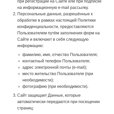
при регистрации на Сайте или при подписке
на информационную e-mail рассылку.
Персональные данные, разрешённые к
обработке в рамках настоящей Политики
конфиденциальности, предоставляются
Пользователем путём заполнения форм на
Сайте и включают в себя следующую
информацию:
фамилию, имя, отчество Пользователя;
контактный телефон Пользователя;
адрес электронной почты (e-mail);
место жительство Пользователя (при
необходимости);
фотографию (при необходимости).
Сайт защищает Данные, которые
автоматически передаются при посещении
страниц: