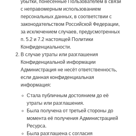
убытки, понесенные Пользователем в связи
с неправомерным использованием
персональных данных, в соответствии с
законодательством Российской Федерации,
за исключением случаев, предусмотренных
п. 5.2 и 7.2 настоящей Политики
Конфиденциальности.
В случае утраты или разглашения
Конфиденциальной информации
Администрация не несёт ответственность,
если данная конфиденциальная
информация:
Стала публичным достоянием до её
утраты или разглашения.
Была получена от третьей стороны до
момента её получения Администрацией
Ресурса.
Была разглашена с согласия