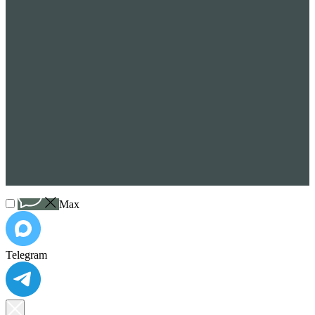
Max
Telegram