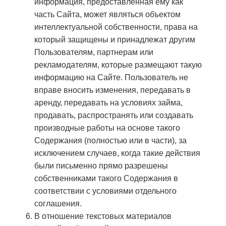
информация, предоставленная ему как
часть Сайта, может являться объектом
интеллектуальной собственности, права на
который защищены и принадлежат другим
Пользователям, партнерам или
рекламодателям, которые размещают такую
информацию на Сайте. Пользователь не
вправе вносить изменения, передавать в
аренду, передавать на условиях займа,
продавать, распространять или создавать
производные работы на основе такого
Содержания (полностью или в части), за
исключением случаев, когда такие действия
были письменно прямо разрешены
собственниками такого Содержания в
соответствии с условиями отдельного
соглашения.
В отношение текстовых материалов