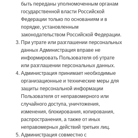
быть переданы уполномоченным органам
государственной власти Российской
Федерации только по основаниям и в
порядке, установленным
законодательством Российской Федерации.
При утрате или разглашении персональных
данных Администрация вправе не
информировать Пользователя об утрате
или разглашении персональных данных.
Администрация принимает необходимые
организационные и технические меры для
защиты персональной информации
Пользователя от неправомерного или
случайного доступа, уничтожения,
изменения, блокирования, копирования,
распространения, а также от иных
неправомерных действий третьих лиц.
Администрация совместно с