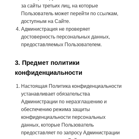
за сайты третьих лиц, на которые
Пользователь может перейти по ссылкам,
доступным на Сайте.
Администрация не проверяет
достоверность персональных данных,
предоставляемых Пользователем.
3. Предмет политики
конфиденциальности
Настоящая Политика конфиденциальности
устанавливает обязательства
Администрации по неразглашению и
обеспечению режима защиты
конфиденциальности персональных
данных, которые Пользователь
предоставляет по запросу Администрации