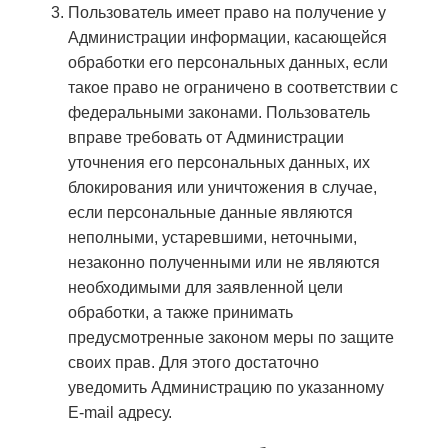
Пользователь имеет право на получение у
Администрации информации, касающейся
обработки его персональных данных, если
такое право не ограничено в соответствии с
федеральными законами. Пользователь
вправе требовать от Администрации
уточнения его персональных данных, их
блокирования или уничтожения в случае,
если персональные данные являются
неполными, устаревшими, неточными,
незаконно полученными или не являются
необходимыми для заявленной цели
обработки, а также принимать
предусмотренные законом меры по защите
своих прав. Для этого достаточно
уведомить Администрацию по указанному
E-mail адресу.