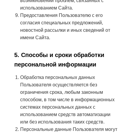
возникновении проблем, связанных с
использованием Сайта.
Предоставления Пользователю с его
согласия специальных предложений,
новостной рассылки и иных сведений от
имени Сайта.
5. Способы и сроки обработки
персональной информации
Обработка персональных данных
Пользователя осуществляется без
ограничения срока, любым законным
способом, в том числе в информационных
системах персональных данных с
использованием средств автоматизации
или без использования таких средств.
Персональные данные Пользователя могут