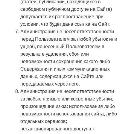
(статей, публикаций, находящихся в
свободном публичном доступе на Сайте)
допускается их распространение при
условии, что будет дана ссылка на Сайт.
Администрация не несет ответственности
перед Пользователем за любой убыток или
ущерб, понесенный Пользователем в
результате удаления, сбоя или
невозможности сохранения какого-либо
Содержания и иных коммуникационных
данных, содержащихся на Сайте или
передаваемых через него.
Администрация не несет ответственности
за любые прямые или косвенные убытки,
произошедшие из-за: использования либо
невозможности использования сайта, либо
отдельных сервисов;
несанкционированного доступа к