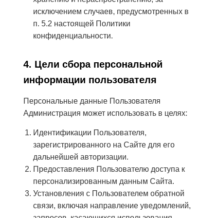
исключением случаев, предусмотренных в
п. 5.2 настоящей Политики
конфиденциальности.
4. Цели сбора персональной
информации пользователя
Персональные данные Пользователя
Администрация может использовать в целях:
Идентификации Пользователя,
зарегистрированного на Сайте для его
дальнейшей авторизации.
Предоставления Пользователю доступа к
персонализированным данным Сайта.
Установления с Пользователем обратной
связи, включая направление уведомлений,
запросов, касающихся использования