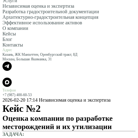
Услуги
Независимая оценка и экспертиза
Разработка градостроительной документации
Архитектурно-градостроительная концепция
Эффективное использование активов
О компании
Кейсы
Блог
Контакты
Адрес
Казань, ЖК Манхеттен, Оренбургский тракт, 8Д
Москва, Большая Якиманка, 31
Телефон
+7 (987) 400-60-53
2026-02-20 17:14
Независимая оценка и экспертиза
Кейс №2
Оценка компании по разработке
месторождений и их утилизации
ЗАДАЧА: