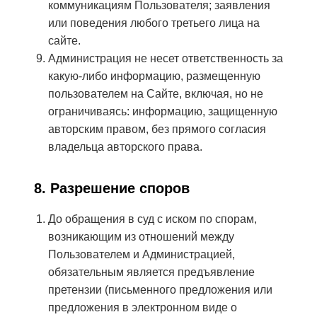
коммуникациям Пользователя; заявления
или поведения любого третьего лица на
сайте.
Администрация не несет ответственность за
какую-либо информацию, размещенную
пользователем на Сайте, включая, но не
ограничиваясь: информацию, защищенную
авторским правом, без прямого согласия
владельца авторского права.
8. Разрешение споров
До обращения в суд с иском по спорам,
возникающим из отношений между
Пользователем и Администрацией,
обязательным является предъявление
претензии (письменного предложения или
предложения в электронном виде о