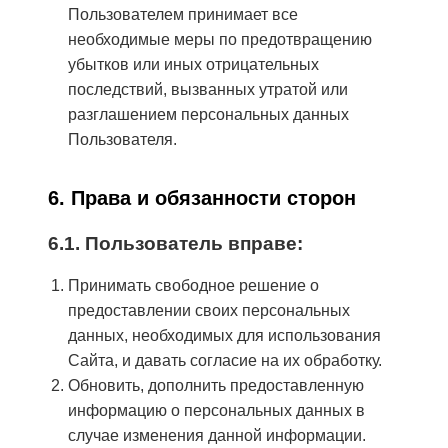
Пользователем принимает все
необходимые меры по предотвращению
убытков или иных отрицательных
последствий, вызванных утратой или
разглашением персональных данных
Пользователя.
6. Права и обязанности сторон
6.1. Пользователь вправе:
Принимать свободное решение о
предоставлении своих персональных
данных, необходимых для использования
Сайта, и давать согласие на их обработку.
Обновить, дополнить предоставленную
информацию о персональных данных в
случае изменения данной информации.