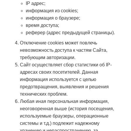
IP адрес;
информация из cookies;
информация о браузере;
время доступа;
реферер (адрес предыдущей страницы).
Отключение cookies может повлечь
невозможность доступа к частям Сайта,
требующим авторизации.
Сайт осуществляет сбор статистики об IP-
адресах своих посетителей. Данная
информация используется с целью
предотвращения, выявления и решения
технических проблем.
Любая иная персональная информация,
неоговоренная выше (история посещения,
используемые браузеры, операционные
системы и т.д.) подлежит надежному
хранению и нераспространению, за