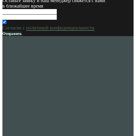
Оставьте заявку и наш менеджер свяжется с вами
в ближайшее время
Согласие с
политикой конфиденциальности
Отправить