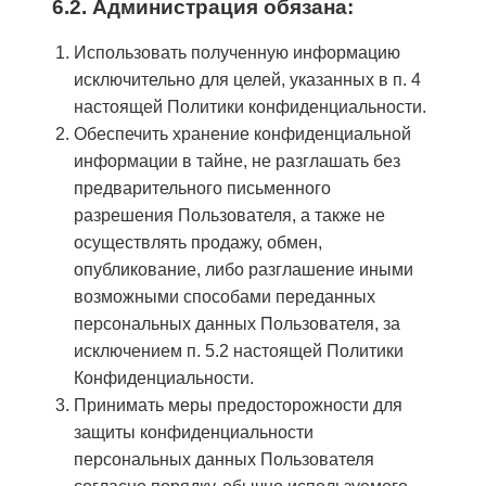
6.2. Администрация обязана:
Использовать полученную информацию
исключительно для целей, указанных в п. 4
настоящей Политики конфиденциальности.
Обеспечить хранение конфиденциальной
информации в тайне, не разглашать без
предварительного письменного
разрешения Пользователя, а также не
осуществлять продажу, обмен,
опубликование, либо разглашение иными
возможными способами переданных
персональных данных Пользователя, за
исключением п. 5.2 настоящей Политики
Конфиденциальности.
Принимать меры предосторожности для
защиты конфиденциальности
персональных данных Пользователя