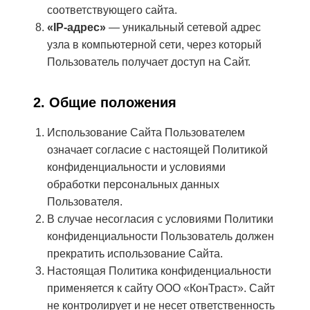
соответствующего сайта.
«IP-адрес»
— уникальный сетевой адрес
узла в компьютерной сети, через который
Пользователь получает доступ на Сайт.
2. Общие положения
Использование Сайта Пользователем
означает согласие с настоящей Политикой
конфиденциальности и условиями
обработки персональных данных
Пользователя.
В случае несогласия с условиями Политики
конфиденциальности Пользователь должен
прекратить использование Сайта.
Настоящая Политика конфиденциальности
применяется к сайту ООО «КонТраст». Сайт
не контролирует и не несет ответственность