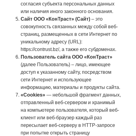
согласия субъекта персональных данных
или наличия иного законного основания.
Сайт ООО «КонТраст» (Сайт)
– это
совокупность связанных между собой веб-
страниц, размещенных в сети Интернет по
уникальному адресу (URL):
https://contrust.bz/
, а также его субдоменах.
Пользователь сайта ООО «КонТраст»
(далее Пользователь) – лицо, имеющее
доступ к указанному сайту, посредством
сети Интернет и использующее
информацию, материалы и продукты сайта.
«Cookies»
— небольшой фрагмент данных,
отправленный веб-сервером и хранимый
на компьютере пользователя, который веб-
клиент или веб-браузер каждый раз
пересылает веб-серверу в HTTP-запросе
при попытке открыть страницу