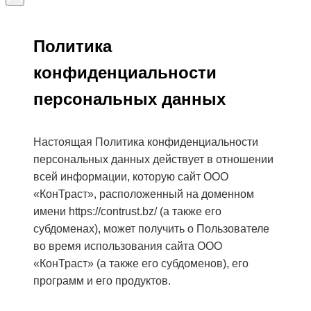
Политика
конфиденциальности
персональных данных
Настоящая Политика конфиденциальности
персональных данных действует в отношении
всей информации, которую cайт ООО
«КонТраст», расположенный на доменном
имени
https://contrust.bz/
(а также его
субдоменах), может получить о Пользователе
во время использования сайта ООО
«КонТраст» (а также его субдоменов), его
программ и его продуктов.
Независимая оценка и экспертиза