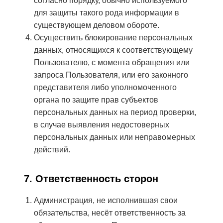
согласно порядку, обычно используемого
для защиты такого рода информации в
существующем деловом обороте.
Осуществить блокирование персональных
данных, относящихся к соответствующему
Пользователю, с момента обращения или
запроса Пользователя, или его законного
представителя либо уполномоченного
органа по защите прав субъектов
персональных данных на период проверки,
в случае выявления недостоверных
персональных данных или неправомерных
действий.
7. Ответственность сторон
Администрация, не исполнившая свои
обязательства, несёт ответственность за