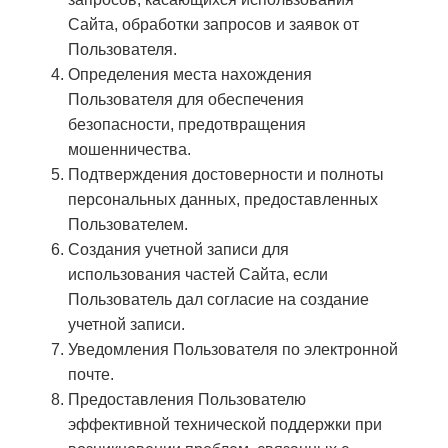
Сайта, обработки запросов и заявок от
Пользователя.
Определения места нахождения
Пользователя для обеспечения
безопасности, предотвращения
мошенничества.
Подтверждения достоверности и полноты
персональных данных, предоставленных
Пользователем.
Создания учетной записи для
использования частей Сайта, если
Пользователь дал согласие на создание
учетной записи.
Уведомления Пользователя по электронной
почте.
Предоставления Пользователю
эффективной технической поддержки при