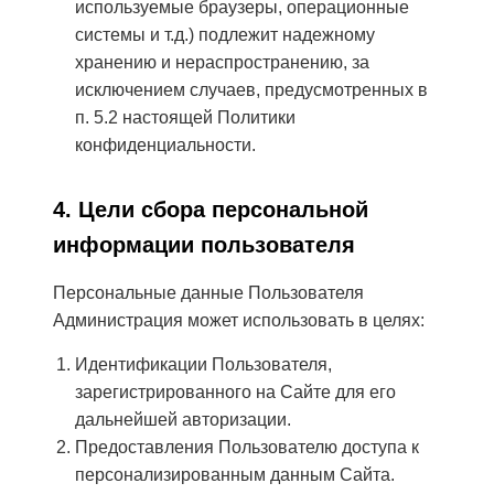
используемые браузеры, операционные
системы и т.д.) подлежит надежному
хранению и нераспространению, за
исключением случаев, предусмотренных в
п. 5.2 настоящей Политики
конфиденциальности.
4. Цели сбора персональной
информации пользователя
Персональные данные Пользователя
Администрация может использовать в целях:
Идентификации Пользователя,
зарегистрированного на Сайте для его
дальнейшей авторизации.
Предоставления Пользователю доступа к
персонализированным данным Сайта.