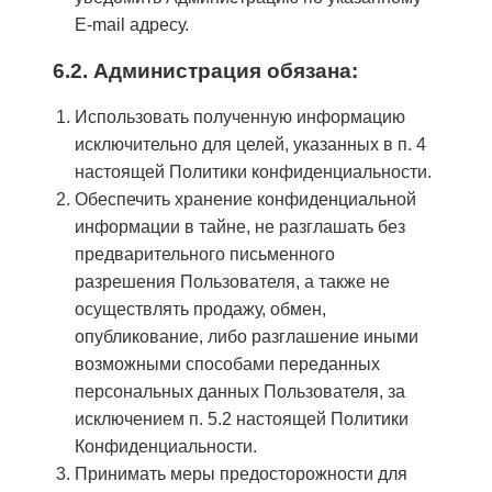
E-mail адресу.
6.2. Администрация обязана:
Использовать полученную информацию
исключительно для целей, указанных в п. 4
настоящей Политики конфиденциальности.
Обеспечить хранение конфиденциальной
информации в тайне, не разглашать без
предварительного письменного
разрешения Пользователя, а также не
осуществлять продажу, обмен,
опубликование, либо разглашение иными
возможными способами переданных
персональных данных Пользователя, за
исключением п. 5.2 настоящей Политики
Конфиденциальности.
Принимать меры предосторожности для