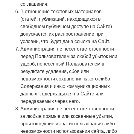
соглашения.
В отношение текстовых материалов
(статей, публикаций, находящихся в
свободном публичном доступе на Сайте)
допускается их распространение при
условии, что будет дана ссылка на Сайт.
Администрация не несет ответственности
перед Пользователем за любой убыток или
ущерб, понесенный Пользователем в
результате удаления, сбоя или
невозможности сохранения какого-либо
Содержания и иных коммуникационных
данных, содержащихся на Сайте или
передаваемых через него.
Администрация не несет ответственности
за любые прямые или косвенные убытки,
произошедшие из-за: использования либо
невозможности использования сайта, либо