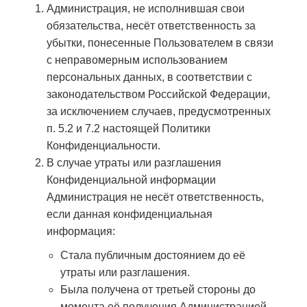
Администрация, не исполнившая свои
обязательства, несёт ответственность за
убытки, понесенные Пользователем в связи
с неправомерным использованием
персональных данных, в соответствии с
законодательством Российской Федерации,
за исключением случаев, предусмотренных
п. 5.2 и 7.2 настоящей Политики
Конфиденциальности.
В случае утраты или разглашения
Конфиденциальной информации
Администрация не несёт ответственность,
если данная конфиденциальная
информация:
Стала публичным достоянием до её
утраты или разглашения.
Была получена от третьей стороны до
момента её получения Администрацией