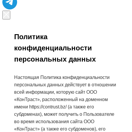
Политика
конфиденциальности
персональных данных
Настоящая Политика конфиденциальности
персональных данных действует в отношении
всей информации, которую cайт ООО
«КонТраст», расположенный на доменном
имени
https://contrust.bz/
(а также его
субдоменах), может получить о Пользователе
во время использования сайта ООО
«КонТраст» (а также его субдоменов), его