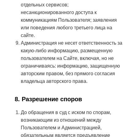
отдельных сервисов;
несанкционированного доступа к
коммуникациям Пользователя; заявления
или поведения любого третьего лица на
сайте.
Администрация не несет ответственность за
какую-либо информацию, размещенную
пользователем на Сайте, включая, но не
ограничиваясь: информацию, защищенную
авторским правом, без прямого согласия
владельца авторского права.
8. Разрешение споров
До обращения в суд с иском по спорам,
возникающим из отношений между
Пользователем и Администрацией,
обязательным является предъявление