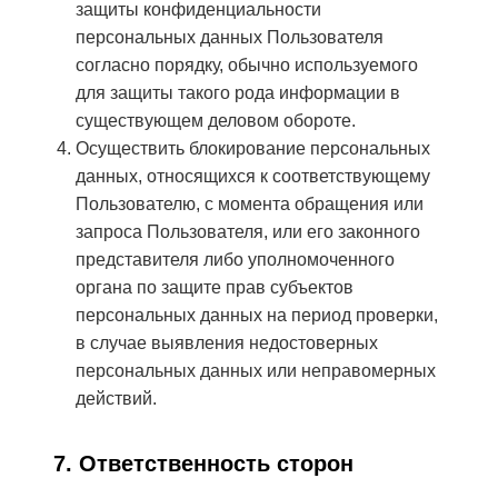
защиты конфиденциальности
персональных данных Пользователя
согласно порядку, обычно используемого
для защиты такого рода информации в
существующем деловом обороте.
Осуществить блокирование персональных
данных, относящихся к соответствующему
Пользователю, с момента обращения или
запроса Пользователя, или его законного
представителя либо уполномоченного
органа по защите прав субъектов
персональных данных на период проверки,
в случае выявления недостоверных
персональных данных или неправомерных
действий.
7. Ответственность сторон