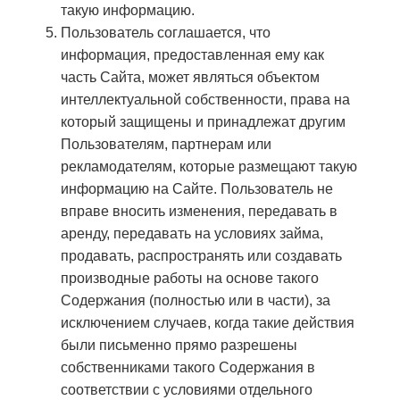
такую информацию.
Пользователь соглашается, что
информация, предоставленная ему как
часть Сайта, может являться объектом
интеллектуальной собственности, права на
который защищены и принадлежат другим
Пользователям, партнерам или
рекламодателям, которые размещают такую
информацию на Сайте. Пользователь не
вправе вносить изменения, передавать в
аренду, передавать на условиях займа,
продавать, распространять или создавать
производные работы на основе такого
Содержания (полностью или в части), за
исключением случаев, когда такие действия
были письменно прямо разрешены
собственниками такого Содержания в
соответствии с условиями отдельного