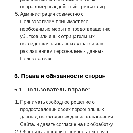
неправомерных действий третьих лиц.
Администрация совместно с
Пользователем принимает все
необходимые меры по предотвращению
убытков или иных отрицательных
последствий, вызванных утратой или
разглашением персональных данных
Пользователя.
6. Права и обязанности сторон
6.1. Пользователь вправе:
Принимать свободное решение о
предоставлении своих персональных
данных, необходимых для использования
Сайта, и давать согласие на их обработку.
Обновить, дополнить предоставленную