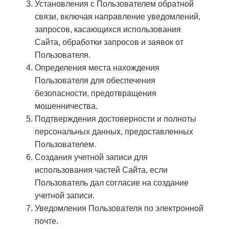
Установления с Пользователем обратной
связи, включая направление уведомлений,
запросов, касающихся использования
Сайта, обработки запросов и заявок от
Пользователя.
Определения места нахождения
Пользователя для обеспечения
безопасности, предотвращения
мошенничества.
Подтверждения достоверности и полноты
персональных данных, предоставленных
Пользователем.
Создания учетной записи для
использования частей Сайта, если
Пользователь дал согласие на создание
учетной записи.
Уведомления Пользователя по электронной
почте.