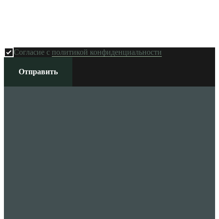
Согласие с
политикой конфиденциальности
Отправить