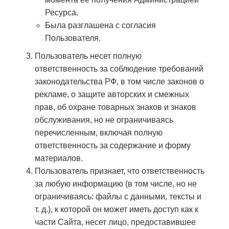
Ресурса.
Была разглашена с согласия
Пользователя.
Пользователь несет полную
ответственность за соблюдение требований
законодательства РФ, в том числе законов о
рекламе, о защите авторских и смежных
прав, об охране товарных знаков и знаков
обслуживания, но не ограничиваясь
перечисленным, включая полную
ответственность за содержание и форму
материалов.
Пользователь признает, что ответственность
за любую информацию (в том числе, но не
ограничиваясь: файлы с данными, тексты и
т. д.), к которой он может иметь доступ как к
части Сайта, несет лицо, предоставившее