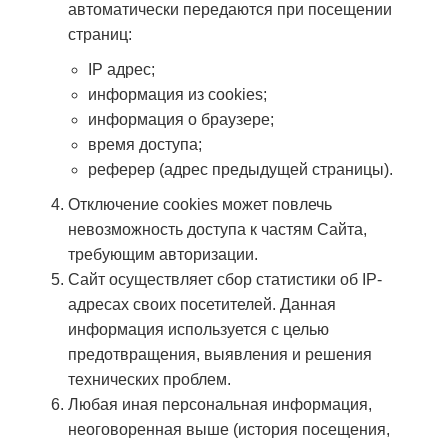
автоматически передаются при посещении
страниц:
IP адрес;
информация из cookies;
информация о браузере;
время доступа;
реферер (адрес предыдущей страницы).
Отключение cookies может повлечь
невозможность доступа к частям Сайта,
требующим авторизации.
Сайт осуществляет сбор статистики об IP-
адресах своих посетителей. Данная
информация используется с целью
предотвращения, выявления и решения
технических проблем.
Любая иная персональная информация,
неоговоренная выше (история посещения,