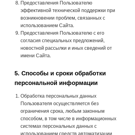
Предоставления Пользователю
эффективной технической поддержки при
возникновении проблем, связанных с
использованием Сайта.
Предоставления Пользователю с его
согласия специальных предложений,
новостной рассылки и иных сведений от
имени Сайта.
5. Способы и сроки обработки
персональной информации
Обработка персональных данных
Пользователя осуществляется без
ограничения срока, любым законным
способом, в том числе в информационных
системах персональных данных с
использованием средств автоматизации