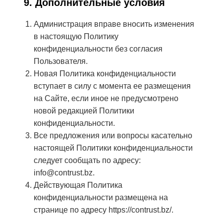
9. Дополнительные условия
Администрация вправе вносить изменения
в настоящую Политику
конфиденциальности без согласия
Пользователя.
Новая Политика конфиденциальности
вступает в силу с момента ее размещения
на Сайте, если иное не предусмотрено
новой редакцией Политики
конфиденциальности.
Все предложения или вопросы касательно
настоящей Политики конфиденциальности
следует сообщать по адресу:
info@contrust.bz.
Действующая Политика
конфиденциальности размещена на
странице по адресу
https://contrust.bz/
.