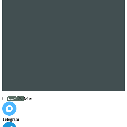
Max
Telegram