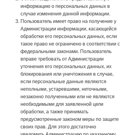
информацию о персональных данных в
случае изменения данной информации.
Пользователь имеет право на получение у
Администрации информации, касающейся
обработки его персональных данных, если
такое право не ограничено в соответствии с
федеральными законами. Пользователь
вправе требовать от Администрации
уточнения его персональных данных, их
блокирования или уничтожения в случае,
если персональные данные являются
неполными, устаревшими, неточными,
незаконно полученными или не являются
необходимыми для заявленной цели
обработки, а также принимать
предусмотренные законом меры по защите
своих прав. Для этого достаточно
уведомить Администрацию по указанному