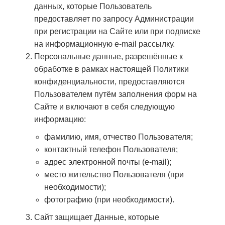
данных, которые Пользователь
предоставляет по запросу Администрации
при регистрации на Сайте или при подписке
на информационную e-mail рассылку.
Персональные данные, разрешённые к
обработке в рамках настоящей Политики
конфиденциальности, предоставляются
Пользователем путём заполнения форм на
Сайте и включают в себя следующую
информацию:
фамилию, имя, отчество Пользователя;
контактный телефон Пользователя;
адрес электронной почты (e-mail);
место жительство Пользователя (при
необходимости);
фотографию (при необходимости).
Сайт защищает Данные, которые