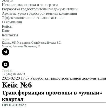
Услуги
Независимая оценка и экспертиза
Разработка градостроительной документации
Архитектурно-градостроительная концепция
Эффективное использование активов
О компании
Кейсы
Блог
Контакты
Адрес
Казань, ЖК Манхеттен, Оренбургский тракт, 8Д
Москва, Большая Якиманка, 31
Телефон
+7 (987) 400-60-53
2026-02-20 17:57
Разработка градостроительной документации
Кейс №6
Трансформация промзоны в «умный»
квартал
ПРОБЛЕМА: