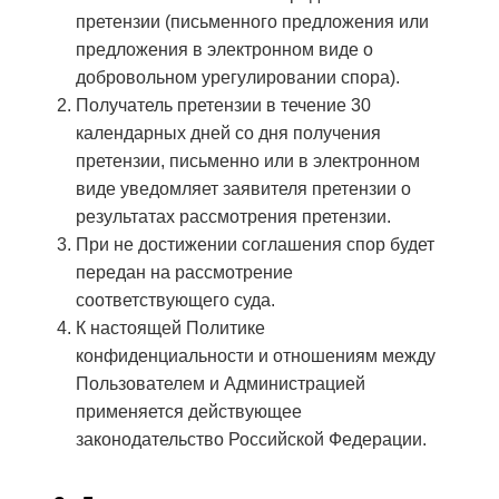
претензии (письменного предложения или
предложения в электронном виде о
добровольном урегулировании спора).
Получатель претензии в течение 30
календарных дней со дня получения
претензии, письменно или в электронном
виде уведомляет заявителя претензии о
результатах рассмотрения претензии.
При не достижении соглашения спор будет
передан на рассмотрение
соответствующего суда.
К настоящей Политике
конфиденциальности и отношениям между
Пользователем и Администрацией
применяется действующее
законодательство Российской Федерации.