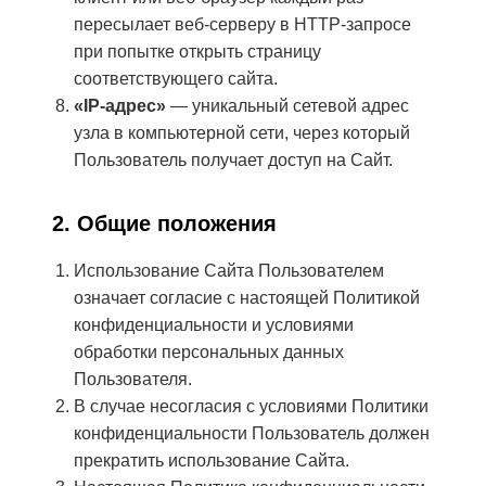
пересылает веб-серверу в HTTP-запросе
при попытке открыть страницу
соответствующего сайта.
«IP-адрес»
— уникальный сетевой адрес
узла в компьютерной сети, через который
Пользователь получает доступ на Сайт.
2. Общие положения
Использование Сайта Пользователем
означает согласие с настоящей Политикой
конфиденциальности и условиями
обработки персональных данных
Пользователя.
В случае несогласия с условиями Политики
конфиденциальности Пользователь должен
прекратить использование Сайта.