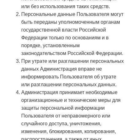
или без использования таких средств.
Персональные данные Пользователя могут
быть переданы уполномоченным органам
государственной власти Российской
Федерации только по основаниям и в
порядке, установленным
законодательством Российской Федерации.
При утрате или разглашении персональных
данных Администрация вправе не
информировать Пользователя об утрате
или разглашении персональных данных.
Администрация принимает необходимые
организационные и технические меры для
защиты персональной информации
Пользователя от неправомерного или
случайного доступа, уничтожения,
изменения, блокирования, копирования,
распространения, а также от иных