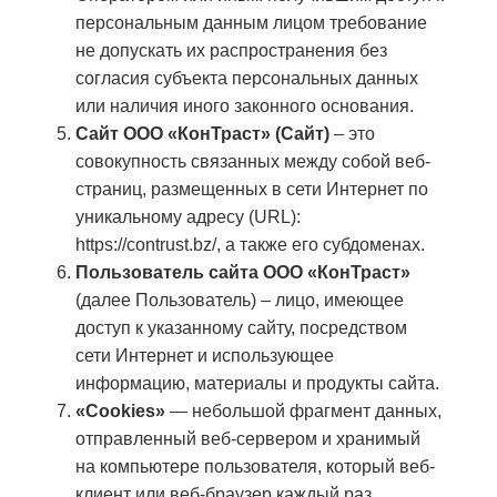
персональным данным лицом требование
не допускать их распространения без
согласия субъекта персональных данных
или наличия иного законного основания.
Сайт ООО «КонТраст» (Сайт)
– это
совокупность связанных между собой веб-
страниц, размещенных в сети Интернет по
уникальному адресу (URL):
https://contrust.bz/
, а также его субдоменах.
Пользователь сайта ООО «КонТраст»
(далее Пользователь) – лицо, имеющее
доступ к указанному сайту, посредством
сети Интернет и использующее
информацию, материалы и продукты сайта.
«Cookies»
— небольшой фрагмент данных,
отправленный веб-сервером и хранимый
на компьютере пользователя, который веб-
клиент или веб-браузер каждый раз