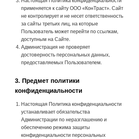
Настоящая Политика конфиденциальности
применяется к сайту ООО «КонТраст». Сайт
не контролирует и не несет ответственность
за сайты третьих лиц, на которые
Пользователь может перейти по ссылкам,
доступным на Сайте.
Администрация не проверяет
достоверность персональных данных,
предоставляемых Пользователем.
3. Предмет политики
конфиденциальности
Настоящая Политика конфиденциальности
устанавливает обязательства
Администрации по неразглашению и
обеспечению режима защиты
конфиденциальности персональных